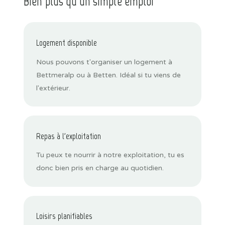
Bien plus qu'un simple emploi
Logement disponible
Nous pouvons t'organiser un logement à
Bettmeralp ou à Betten. Idéal si tu viens de
l'extérieur.
Repas à l'exploitation
Tu peux te nourrir à notre exploitation, tu es
donc bien pris en charge au quotidien.
Loisirs planifiables