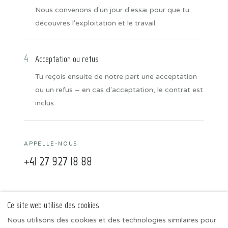
Nous convenons d'un jour d'essai pour que tu
découvres l'exploitation et le travail.
4
Acceptation ou refus
Tu reçois ensuite de notre part une acceptation
ou un refus – en cas d'acceptation, le contrat est
inclus.
APPELLE-NOUS
+41 27 927 18 88
Ce site web utilise des cookies
Nous utilisons des cookies et des technologies similaires pour
IMHOF ALPINE