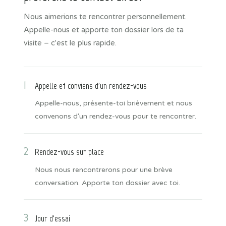
Nous aimerions te rencontrer personnellement.
Appelle-nous et apporte ton dossier lors de ta
visite – c'est le plus rapide.
1
Appelle et conviens d'un rendez-vous
Appelle-nous, présente-toi brièvement et nous
convenons d'un rendez-vous pour te rencontrer.
2
Rendez-vous sur place
Nous nous rencontrerons pour une brève
conversation. Apporte ton dossier avec toi.
3
Jour d'essai