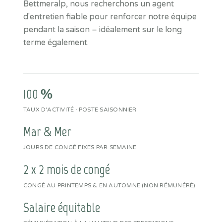
Bettmeralp, nous recherchons un agent
d'entretien fiable pour renforcer notre équipe
pendant la saison – idéalement sur le long
terme également.
100 %
TAUX D'ACTIVITÉ · POSTE SAISONNIER
Mar & Mer
JOURS DE CONGÉ FIXES PAR SEMAINE
2 x 2 mois de congé
CONGÉ AU PRINTEMPS & EN AUTOMNE (NON RÉMUNÉRÉ)
Salaire équitable