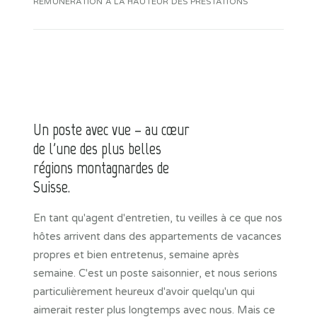
RÉMUNÉRATION À LA HAUTEUR DES PRESTATIONS
Un poste avec vue – au cœur
de l'une des plus belles
régions montagnardes de
Suisse.
En tant qu'agent d'entretien, tu veilles à ce que nos
hôtes arrivent dans des appartements de vacances
propres et bien entretenus, semaine après
semaine. C'est un poste saisonnier, et nous serions
particulièrement heureux d'avoir quelqu'un qui
aimerait rester plus longtemps avec nous. Mais ce