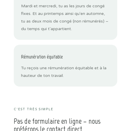
Mardi et mercredi, tu as les jours de congé
fixes. Et au printemps ainsi qu'en automne,
tu as deux mois de congé (non rémunérés) –
du temps qui t'appartient.
Rémunération équitable
Tu reçois une rémunération équitable et à la
hauteur de ton travail.
C'EST TRÈS SIMPLE
Pas de formulaire en ligne – nous
préférons le contact direct