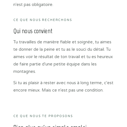
n'est pas obligatoire.
CE QUE NOUS RECHERCHONS
Qui nous convient
Tu travailles de manière fiable et soignée, tu aimes
te donner de la peine et tu as le souci du détail. Tu
aimes voir le résultat de ton travail et tu es heureux
de faire partie d'une petite équipe dans les
montagnes.
Si tu as plaisir à rester avec nous à long terme, c'est
encore mieux. Mais ce n'est pas une condition.
CE QUE NOUS TE PROPOSONS