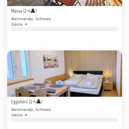
Massa (2-4👤)
Bettmeralp, Schweiz
Gäste: 4
Eggishorn (2-4👤)
Bettmeralp, Schweiz
Gäste: 4