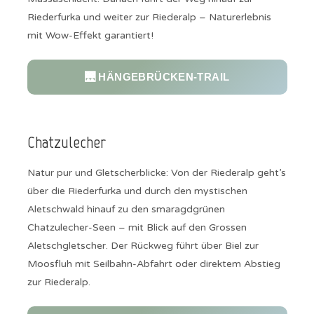
Riederfurka und weiter zur Riederalp – Naturerlebnis
mit Wow-Effekt garantiert!
🌉 HÄNGEBRÜCKEN‑TRAIL
Chatzulecher
Natur pur und Gletscherblicke: Von der Riederalp geht’s
über die Riederfurka und durch den mystischen
Aletschwald hinauf zu den smaragdgrünen
Chatzulecher-Seen – mit Blick auf den Grossen
Aletschgletscher. Der Rückweg führt über Biel zur
Moosfluh mit Seilbahn-Abfahrt oder direktem Abstieg
zur Riederalp.