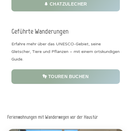
🌲 CHATZULECHER
Geführte Wanderungen
Erfahre mehr über das UNESCO-Gebiet, seine
Gletscher, Tiere und Pflanzen – mit einem ortskundigen
Guide.
👣 TOUREN BUCHEN
Ferienwohnungen mit Wanderwegen vor der Haustür