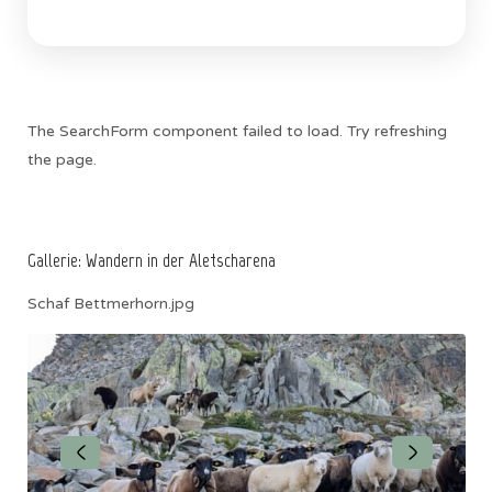
The SearchForm component failed to load. Try refreshing
the page.
Gallerie: Wandern in der Aletscharena
Schaf Bettmerhorn.jpg