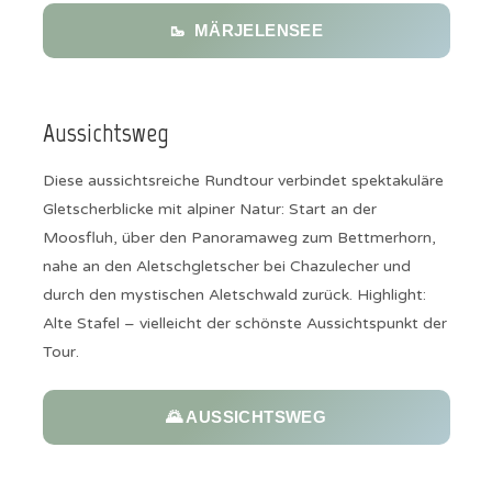
🥾 MÄRJELENSEE
Aussichtsweg
Diese aussichtsreiche Rundtour verbindet spektakuläre
Gletscherblicke mit alpiner Natur: Start an der
Moosfluh, über den Panoramaweg zum Bettmerhorn,
nahe an den Aletschgletscher bei Chazulecher und
durch den mystischen Aletschwald zurück. Highlight:
Alte Stafel – vielleicht der schönste Aussichtspunkt der
Tour.
🌄 AUSSICHTSWEG